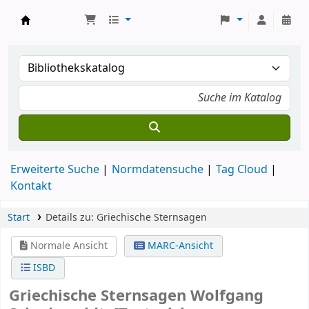
Koha
Erweiterte Suche
Normdatensuche
Tag Cloud
Kontakt
Start
Details zu:
Griechische Sternsagen
Normale Ansicht
MARC-Ansicht
ISBD
Griechische Sternsagen
Wolfgang