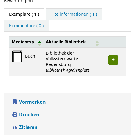
Bewertungen)
Exemplare
( 1 )
Titelinformationen ( 1 )
Kommentare ( 0 )
Medientyp
Aktuelle Bibliothek
Exemplare
Bibliothek der
Buch
Volkssternwarte
Regensburg
Bibliothek Ägidienplatz
Vormerken
Drucken
Zitieren