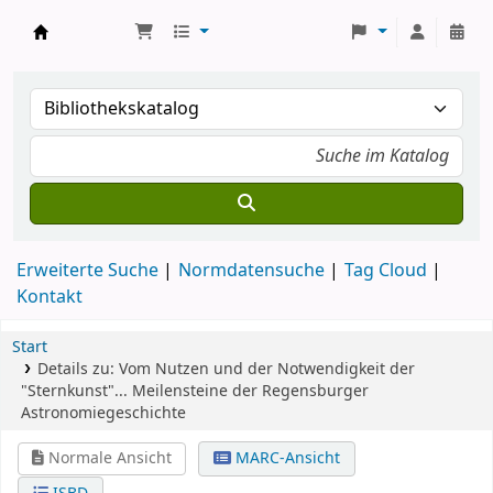
Koha
Erweiterte Suche
Normdatensuche
Tag Cloud
Kontakt
Start
Details zu:
Vom Nutzen und der Notwendigkeit der
"Sternkunst"...
Meilensteine der Regensburger
Astronomiegeschichte
Normale Ansicht
MARC-Ansicht