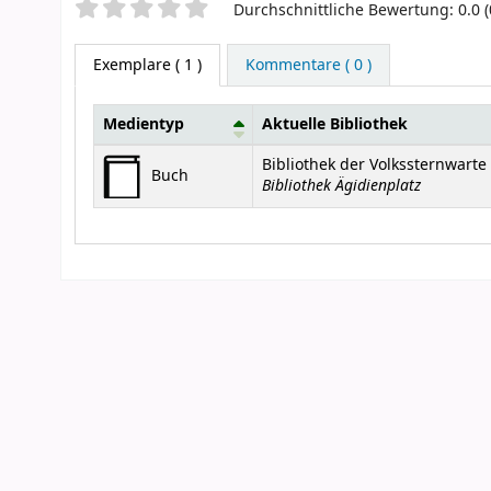
Sternchenbewertung
Durchschnittliche Bewertung: 0.0 
Exemplare
( 1 )
Kommentare ( 0 )
Medientyp
Aktuelle Bibliothek
Exemplare
Bibliothek der Volkssternwart
Buch
Bibliothek Ägidienplatz