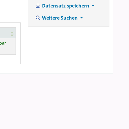
Datensatz speichern
Weitere Suchen
bar