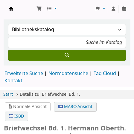
Koha
Erweiterte Suche
Normdatensuche
Tag Cloud
Kontakt
Start
Details zu:
Briefwechsel
Bd. 1.
Normale Ansicht
MARC-Ansicht
ISBD
Briefwechsel Bd. 1.
Hermann Oberth.