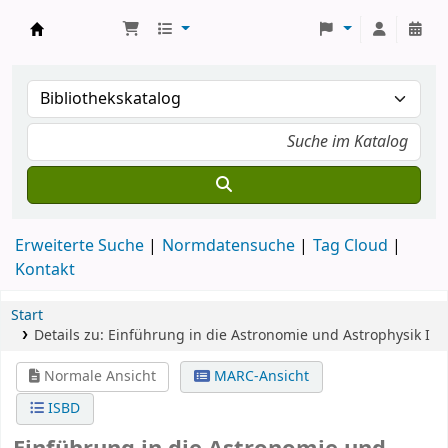
Koha
Erweiterte Suche
Normdatensuche
Tag Cloud
Kontakt
Start
Details zu:
Einführung in die Astronomie und Astrophysik I
Normale Ansicht
MARC-Ansicht
ISBD