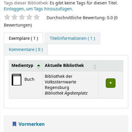
Tags dieser Bibliothek:
Es gibt keine Tags für diesen Titel.
Einloggen, um Tags hinzuzufügen.
Sternchenbewertung
Durchschnittliche Bewertung: 0.0 (0
Bewertungen)
Exemplare
( 1 )
Titelinformationen ( 1 )
Kommentare ( 0 )
Medientyp
Aktuelle Bibliothek
Exemplare
Bibliothek der
Buch
Volkssternwarte
Regensburg
Bibliothek Ägidienplatz
Vormerken