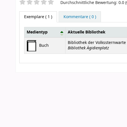
Sternchenbewertung
Durchschnittliche Bewertung: 0.0 
Exemplare
( 1 )
Kommentare ( 0 )
Medientyp
Aktuelle Bibliothek
Exemplare
Bibliothek der Volkssternwart
Buch
Bibliothek Ägidienplatz