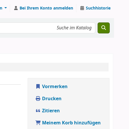
n
Bei Ihrem Konto anmelden
Suchhistorie
Vormerken
Drucken
Zitieren
Meinem Korb hinzufügen