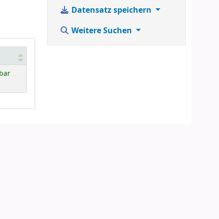
Datensatz speichern
Weitere Suchen
bar