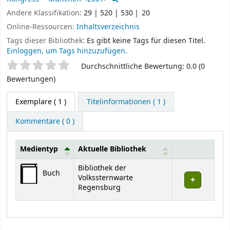
Andere Klassifikation:
29 | 520 | 530
20
Online-Ressourcen:
Inhaltsverzeichnis
Tags dieser Bibliothek:
Es gibt keine Tags für diesen Titel.
Einloggen, um Tags hinzuzufügen.
Sternchenbewertung
Durchschnittliche Bewertung: 0.0 (0
Bewertungen)
Exemplare
( 1 )
Titelinformationen ( 1 )
Kommentare ( 0 )
Medientyp
Aktuelle Bibliothek
Exemplare
Bibliothek der
Buch
Volkssternwarte
Regensburg