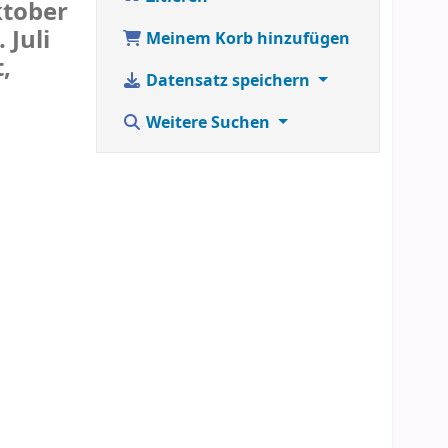
ktober
Juli
Meinem Korb hinzufügen
,
Datensatz speichern
Weitere Suchen