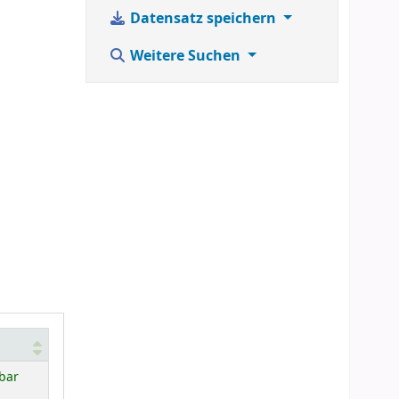
Datensatz speichern
Weitere Suchen
bar