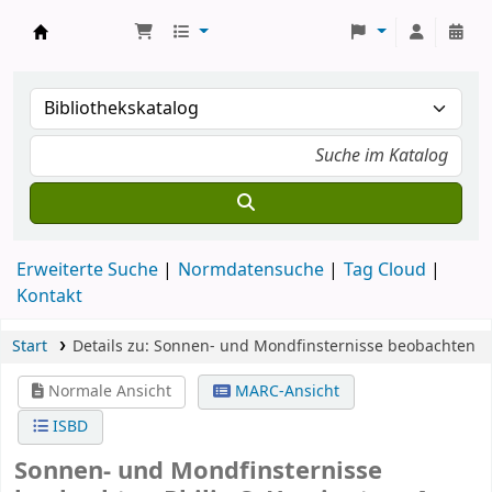
Koha
Erweiterte Suche
Normdatensuche
Tag Cloud
Kontakt
Start
Details zu:
Sonnen- und Mondfinsternisse beobachten
Normale Ansicht
MARC-Ansicht
ISBD
Sonnen- und Mondfinsternisse