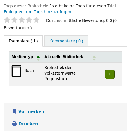
Tags dieser Bibliothek:
Es gibt keine Tags für diesen Titel.
Einloggen, um Tags hinzuzufügen.
Sternchenbewertung
Durchschnittliche Bewertung: 0.0 (0
Bewertungen)
Exemplare
( 1 )
Kommentare ( 0 )
Medientyp
Aktuelle Bibliothek
Exemplare
Bibliothek der
Buch
Volkssternwarte
Regensburg
Vormerken
Drucken