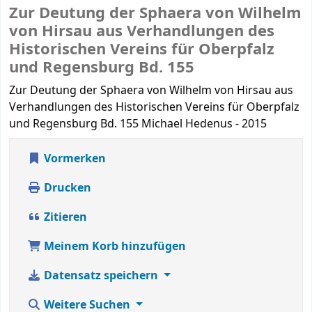
Zur Deutung der Sphaera von Wilhelm
von Hirsau
aus Verhandlungen des
Historischen Vereins für Oberpfalz
und Regensburg
Bd. 155
Zur Deutung der Sphaera von Wilhelm von Hirsau aus
Verhandlungen des Historischen Vereins für Oberpfalz
und Regensburg Bd. 155 Michael Hedenus - 2015
Vormerken
Drucken
Zitieren
Meinem Korb hinzufügen
Datensatz speichern
Weitere Suchen