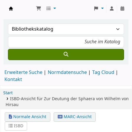
Koha
Erweiterte Suche
Normdatensuche
Tag Cloud
Kontakt
Start
ISBD-Ansicht für Zur Deutung der Sphaera von Wilhelm von
Hirsau
Normale Ansicht
MARC-Ansicht
ISBD