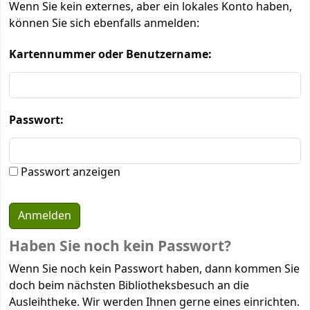
Wenn Sie kein externes, aber ein lokales Konto haben,
können Sie sich ebenfalls anmelden:
Kartennummer oder Benutzername:
Passwort:
Passwort anzeigen
Haben Sie noch kein Passwort?
Wenn Sie noch kein Passwort haben, dann kommen Sie
doch beim nächsten Bibliotheksbesuch an die
Ausleihtheke. Wir werden Ihnen gerne eines einrichten.