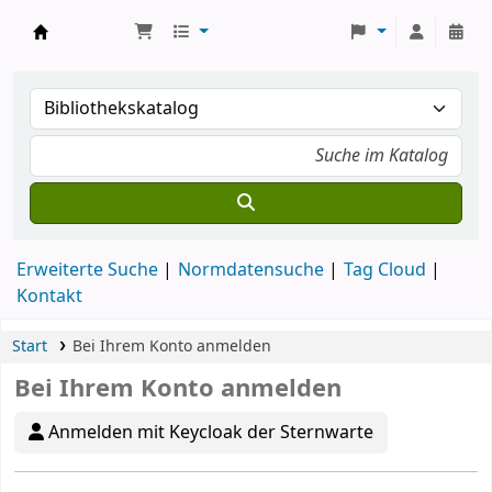
Koha
Erweiterte Suche
Normdatensuche
Tag Cloud
Kontakt
Start
Bei Ihrem Konto anmelden
Bei Ihrem Konto anmelden
Anmelden mit Keycloak der Sternwarte