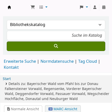
Koha
Erweiterte Suche
Normdatensuche
Tag Cloud
Kontakt
Start
Details zu:
Bayerischer Wald vom Pfahl bis zur Donau
Falkensteiner Vorwald, Regensenke, Vorderer Bayerischer
Wald, Deggendorfer Vorwald, Passauer Vorwald, Wegscheider
Hochfläche, Donautal und Neuburger Wald
Normale Ansicht
MARC-Ansicht