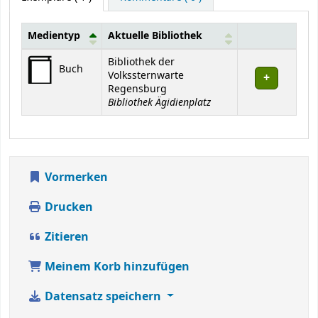
Medientyp
Aktuelle Bibliothek
Exemplare
Bibliothek der
Buch
Volkssternwarte
Regensburg
Bibliothek Ägidienplatz
Vormerken
Drucken
Zitieren
Meinem Korb hinzufügen
Datensatz speichern