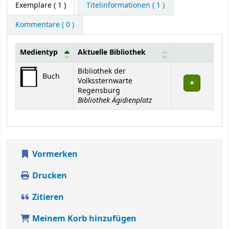
Exemplare
( 1 )
Titelinformationen ( 1 )
Kommentare ( 0 )
Medientyp
Aktuelle Bibliothek
Exemplare
Bibliothek der
Buch
Volkssternwarte
Regensburg
Bibliothek Ägidienplatz
Vormerken
Drucken
Zitieren
Meinem Korb hinzufügen