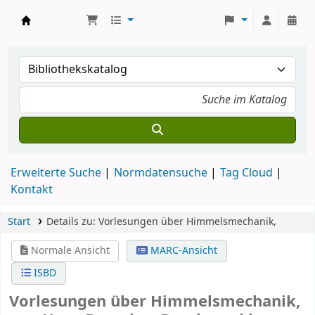
Koha
Erweiterte Suche
Normdatensuche
Tag Cloud
Kontakt
Start
Details zu:
Vorlesungen über Himmelsmechanik,
Normale Ansicht
MARC-Ansicht
ISBD
Vorlesungen über Himmelsmechanik,