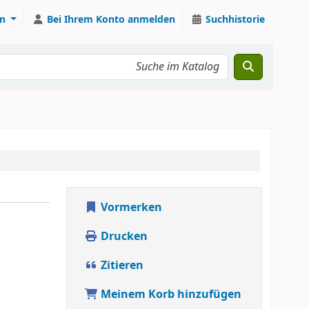
n
Bei Ihrem Konto anmelden
Suchhistorie
Vormerken
Drucken
Zitieren
Meinem Korb hinzufügen