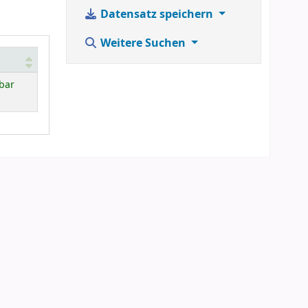
Datensatz speichern
Weitere Suchen
bar