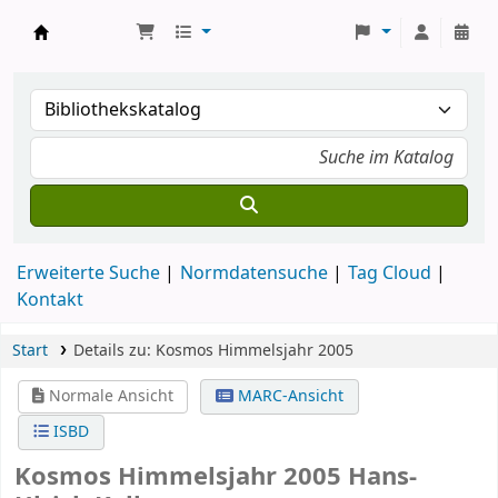
Koha
Erweiterte Suche
Normdatensuche
Tag Cloud
Kontakt
Start
Details zu:
Kosmos Himmelsjahr 2005
Normale Ansicht
MARC-Ansicht
ISBD
Kosmos Himmelsjahr 2005
Hans-