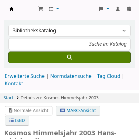
Koha
Erweiterte Suche
Normdatensuche
Tag Cloud
Kontakt
Start
Details zu:
Kosmos Himmelsjahr 2003
Normale Ansicht
MARC-Ansicht
ISBD
Kosmos Himmelsjahr 2003
Hans-