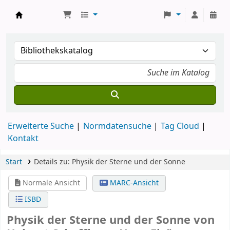
Koha
Erweiterte Suche
Normdatensuche
Tag Cloud
Kontakt
Start
Details zu:
Physik der Sterne und der Sonne
Normale Ansicht
MARC-Ansicht
ISBD
Physik der Sterne und der Sonne
von